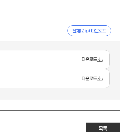
전체(Zip) 다운로드
다운로드
다운로드
목록