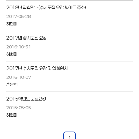
2018년 입학안내(수시모집 요강 싸이트 주소)
2017-06-28
허현미
2017년 정시모집 요강
2016-10-31
허현미
2017년 수시모집 요강 및 입학원서
2016-10-07
손은희
2015학년도 모집요강
2015-05-05
허현미
1