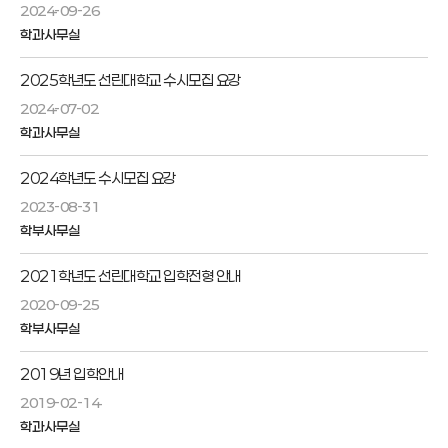
2024-09-26
학과사무실
2025학년도 선린대학교 수시모집 요강
2024-07-02
학과사무실
2024학년도 수시모집 요강
2023-08-31
학부사무실
2021학년도 선린대학교 입학전형 안내
2020-09-25
학부사무실
2019년 입학안내
2019-02-14
학과사무실