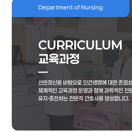
Department of Nursing
CURRICULUM
교육과정
선린정신을 바탕으로 인간생명에 대한 존엄성을
체계적인 교육과정 운영과 함께 과학적인 전문
유지·증진하는 전문직 간호사를 양성합니다.