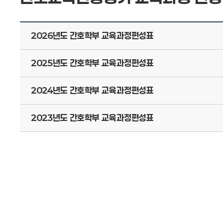
2026년도 간호학부 교육과정편성표
2025년도 간호학부 교육과정편성표
2024년도 간호학부 교육과정편성표
2023년도 간호학부 교육과정편성표