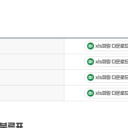
xls파일 다운로
xls파일 다운로
xls파일 다운로
xls파일 다운로
성분류표