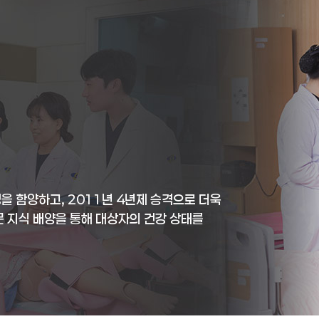
 함양하고, 2011년 4년제 승격으로 더욱
 지식 배양을 통해 대상자의 건강 상태를