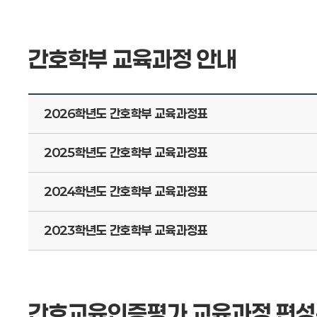
간호학부 교육과정 안내
2026학년도 간호학부 교육과정표
2025학년도 간호학부 교육과정표
2024학년도 간호학부 교육과정표
2023학년도 간호학부 교육과정표
간호교육인증평가 교육과정 편