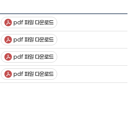
pdf 파일 다운로드
pdf 파일 다운로드
pdf 파일 다운로드
pdf 파일 다운로드