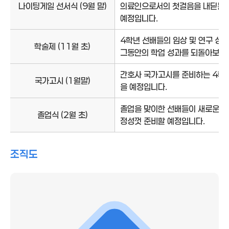
나이팅게일 선서식 (9월 말)
의료인으로서의 첫걸음을 내딛는 중
예정입니다.
4학년 선배들의 임상 및 연구 성
학술제 (11월 초)
그동안의 학업 성과를 되돌아보고 
간호사 국가고시를 준비하는 4학년
국가고시 (1월말)
을 예정입니다.
졸업을 맞이한 선배들이 새로운 출
졸업식 (2월 초)
정성껏 준비할 예정입니다.
조직도