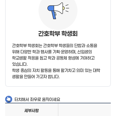
간호학부 학생회
간호학부 학생회는 간호학부 학생들의 단합과 소통을
위해 다양한 학과 행사를 기획·운영하며, 신입생의
학교생활 적응을 돕고 학과 공동체 형성에 기여하고
있습니다.
학생 중심의 자치 활동을 통해 활기차고 의미 있는 대학
생활을 만들어 가고자 합니다.
터치해서 좌우로 움직이세요
세부사항