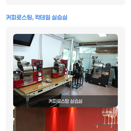
커피로스팅, 칵테일 실습실
커피로스팅 실습실