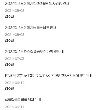
2024학년도 2학기 학생생활관 입사 신청 안내
2024-08-05
김수진
2024학년도 2학기 등록금 납부 안내
2024-08-05
김수진
2024학년도 현장실습 공모전 개최 및 안내
2024-07-03
김수진
[도서관]2024-1학기 기말고사기간 격려행사 -간식이벤트 안내
2024-06-12
김수진
실물학생증 발급 혜택 안내
2024-06-11